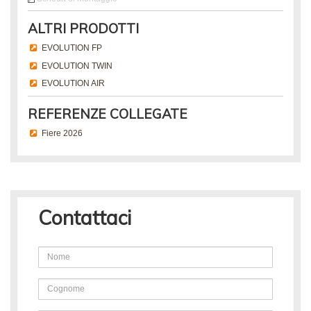
ALTRI PRODOTTI
EVOLUTION FP
EVOLUTION TWIN
EVOLUTION AIR
REFERENZE COLLEGATE
Fiere 2026
Contattaci