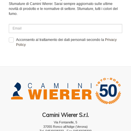
Sfumature di Camini Wierer. Sarai sempre aggiornato sulle ultime
novità di prodotto e le normative di settore. Sfumature, tutti i colori del
fumo.
Acconsento al trattamento dei dati personali secondo la
Privacy
Policy
Camini Wierer S.r.l.
Via Fontanelle, 5
37055 Ronco all'Adige (Verona)