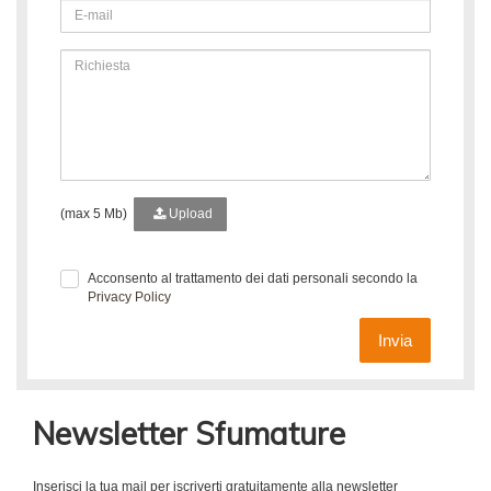
(max 5 Mb)
Upload
Acconsento al trattamento dei dati personali secondo la
Privacy Policy
Invia
Newsletter Sfumature
Inserisci la tua mail per iscriverti gratuitamente alla newsletter