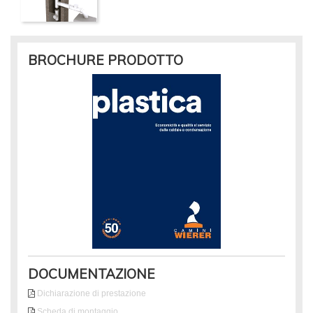
BROCHURE PRODOTTO
DOCUMENTAZIONE
Dichiarazione di prestazione
Scheda di montaggio