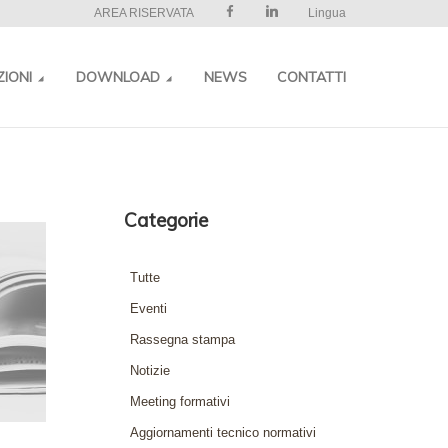
AREA RISERVATA
Lingua
ZIONI
DOWNLOAD
NEWS
CONTATTI
Categorie
Tutte
Eventi
Rassegna stampa
Notizie
Meeting formativi
Aggiornamenti tecnico normativi