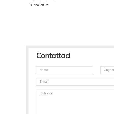
Buona lettura
Contattaci