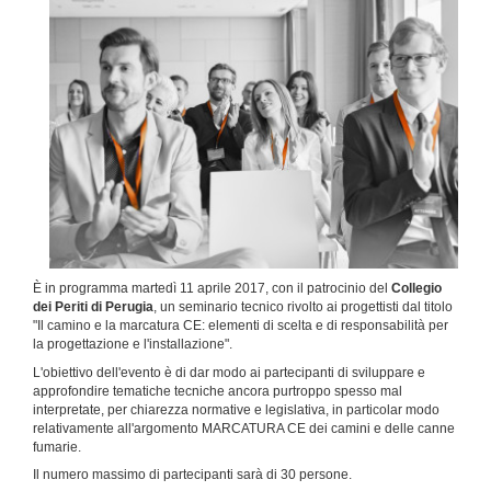
È in programma martedì 11 aprile 2017, con il patrocinio del
Collegio
dei Periti di Perugia
, un seminario tecnico rivolto ai progettisti dal titolo
"Il camino e la marcatura CE: elementi di scelta e di responsabilità per
la progettazione e l'installazione".
L'obiettivo dell'evento è di dar modo ai partecipanti di sviluppare e
approfondire tematiche tecniche ancora purtroppo spesso mal
interpretate, per chiarezza normative e legislativa, in particolar modo
relativamente all'argomento MARCATURA CE dei camini e delle canne
fumarie.
Il numero massimo di partecipanti sarà di 30 persone.