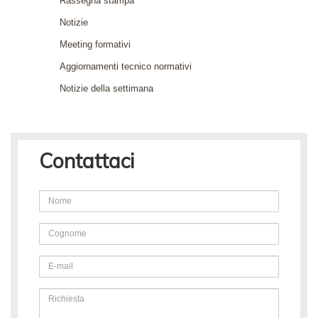
Rassegna stampa
Notizie
Meeting formativi
Aggiornamenti tecnico normativi
Notizie della settimana
Contattaci