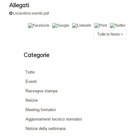
Allegati
Locandina evento.pdf
Tutte le News >
Categorie
Tutte
Eventi
Rassegna stampa
Notizie
Meeting formativi
Aggiornamenti tecnico normativi
Notizie della settimana