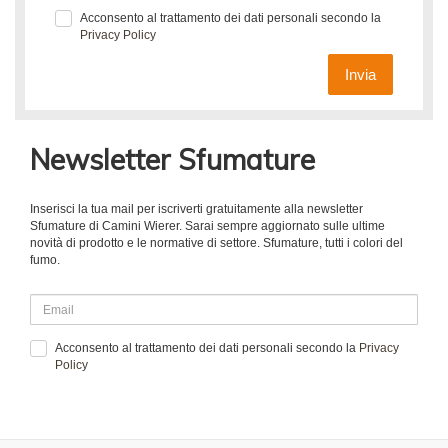
Acconsento al trattamento dei dati personali secondo la
Privacy Policy
Invia
Newsletter Sfumature
Inserisci la tua mail per iscriverti gratuitamente alla newsletter
Sfumature di Camini Wierer. Sarai sempre aggiornato sulle ultime
novità di prodotto e le normative di settore. Sfumature, tutti i colori del
fumo.
Acconsento al trattamento dei dati personali secondo la
Privacy
Policy